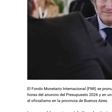
El Fondo Monetario Internacional (FMI) se pronu
horas del anuncio del Presupuesto 2026 y en un c
el oficialismo en la provincia de Buenos Aires.