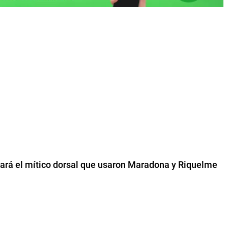
vará el mítico dorsal que usaron Maradona y Riquelme