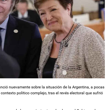
nció nuevamente sobre la situación de la Argentina, a pocas
ontexto político complejo, tras el revés electoral que sufrió