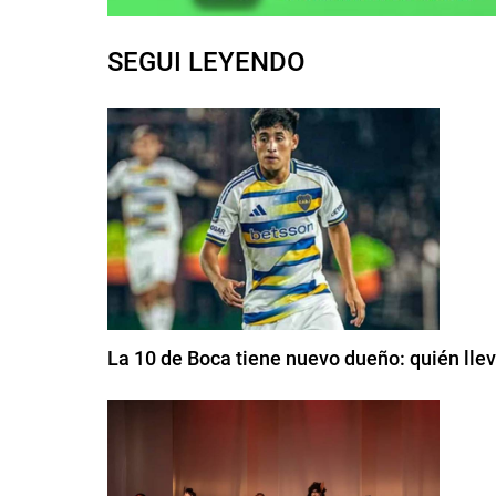
SEGUI LEYENDO
La 10 de Boca tiene nuevo dueño: quién lle