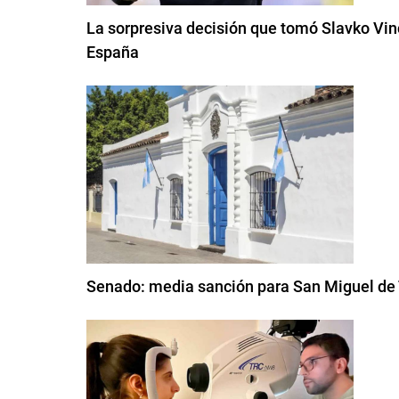
La sorpresiva decisión que tomó Slavko Vinci
España
Senado: media sanción para San Miguel d