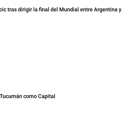
c tras dirigir la final del Mundial entre Argentina y
e Tucumán como Capital