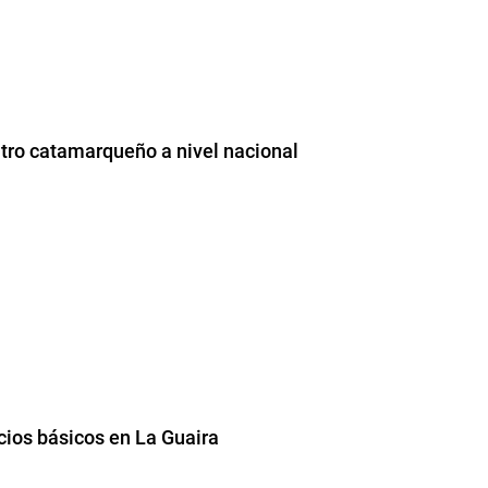
tro catamarqueño a nivel nacional
cios básicos en La Guaira