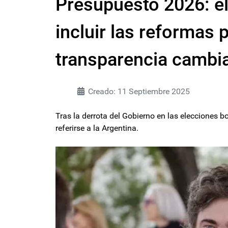
Presupuesto 2026: el
incluir las reformas
transparencia cambia
Creado: 11 Septiembre 2025
Tras la derrota del Gobierno en las elecciones b
referirse a la Argentina.