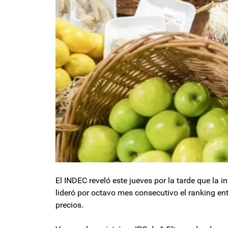
El INDEC reveló este jueves por la tarde que la 
lideró por octavo mes consecutivo el ranking en
precios.