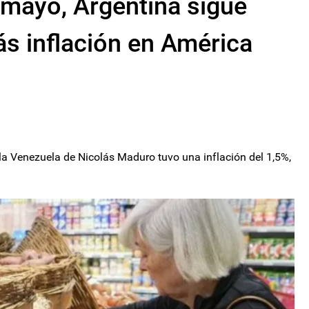
 mayo, Argentina sigue
ás inflación en América
la Venezuela de Nicolás Maduro tuvo una inflación del 1,5%,