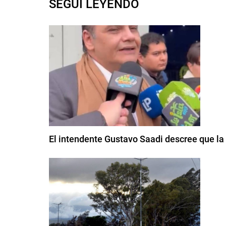
SEGUI LEYENDO
El intendente Gustavo Saadi descree que la