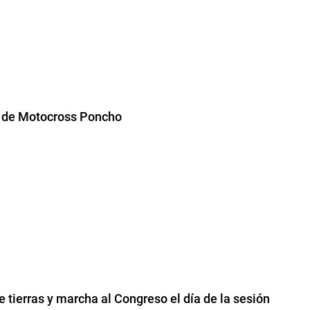
 de Motocross Poncho
 tierras y marcha al Congreso el día de la sesión