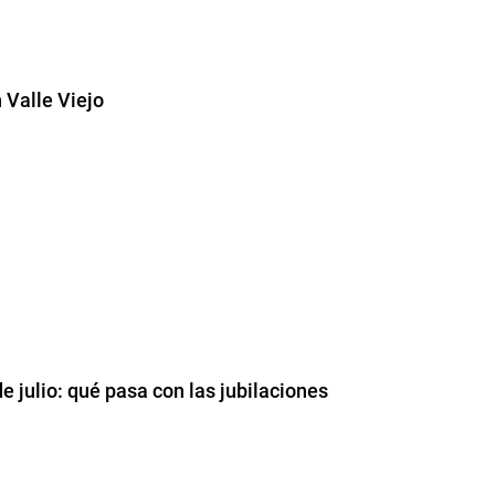
 Valle Viejo
e julio: qué pasa con las jubilaciones