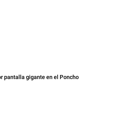
por pantalla gigante en el Poncho