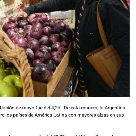
inflación de mayo fue del 4,2%. De esta manera, la Argentina
tre los países de América Latina con mayores alzas en sus