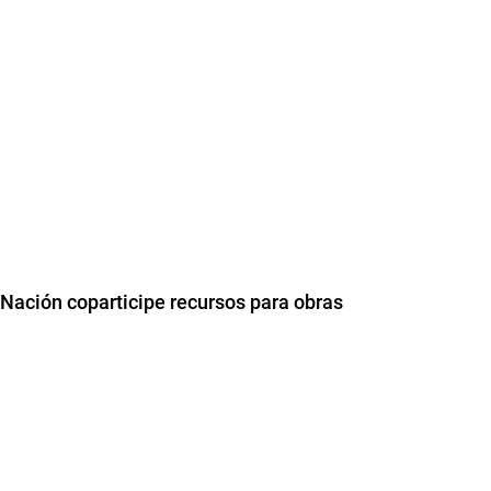
 Nación coparticipe recursos para obras