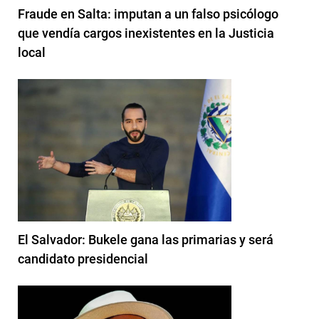
Fraude en Salta: imputan a un falso psicólogo
que vendía cargos inexistentes en la Justicia
local
El Salvador: Bukele gana las primarias y será
candidato presidencial