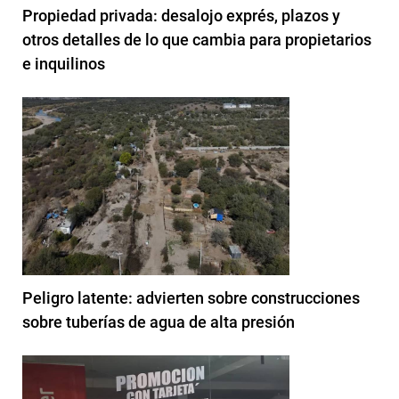
Propiedad privada: desalojo exprés, plazos y
otros detalles de lo que cambia para propietarios
e inquilinos
Peligro latente: advierten sobre construcciones
sobre tuberías de agua de alta presión