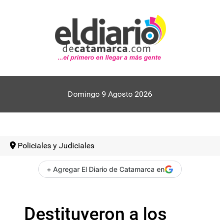
Domingo 9 Agosto 2026
Policiales y Judiciales
+ Agregar El Diario de Catamarca en
Destituyeron a los