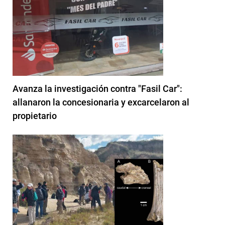
Avanza la investigación contra "Fasil Car":
allanaron la concesionaria y excarcelaron al
propietario