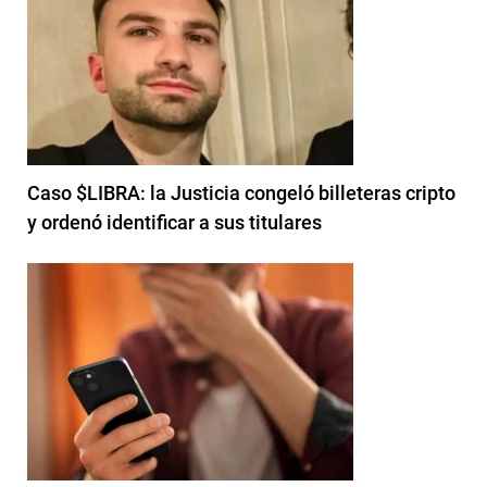
Caso $LIBRA: la Justicia congeló billeteras cripto
y ordenó identificar a sus titulares