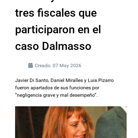
tres fiscales que
participaron en el
caso Dalmasso
Creado: 07 May 2026
Javier Di Santo, Daniel Miralles y Luis Pizarro
fueron apartados de sus funciones por
“negligencia grave y mal desempeño”.