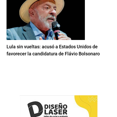
Lula sin vueltas: acusó a Estados Unidos de
favorecer la candidatura de Flávio Bolsonaro