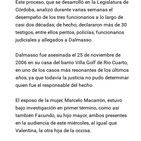
Este proceso, que se desarrolló en la Legislatura de
Córdoba, analizó durante varias semanas el
desempeño de los tres funcionarios a lo largo de
casi dos décadas; de hecho, declararon más de 30
testigos, entre ellos peritos, policías, funcionarios
judiciales y allegados a Dalmasso.
Dalmasso fue asesinada el 25 de noviembre de
2006 en su casa del barrio Villa Golf de Río Cuarto,
en uno de los casos más resonantes de los últimos
años, ya que todavía la justicia no pudo determinar
quien fue el responsable del hecho.
El esposo de la mujer, Marcelo Macarrón, estuvo
bajo investigación en primer término, como así
también Facundo, su hijo mayor, ambos presentes
en la audiencia de este miércoles, al igual que
Valentina, la otra hija de la occisa.