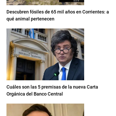
Descubren fósiles de 65 mil años en Corrientes: a
qué animal pertenecen
Cuáles son las 5 premisas de la nueva Carta
Orgánica del Banco Central