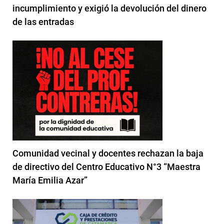
incumplimiento y exigió la devolución del dinero
de las entradas
Comunidad vecinal y docentes rechazan la baja
de directivo del Centro Educativo N°3 “Maestra
María Emilia Azar”