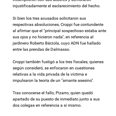
injustificadamente el esclarecimiento del hecho.
Si bien los tres acusados solicitaron sus
respectivas absoluciones, Croppi fue contundente
al afirmar que el "principal sospechoso estaba ante
sus ojos y no hicieron nada", en referencia al
jardinero Roberto Bárzola, cuyo ADN fue hallado
entre las prendas de Dalmasso.
Croppi también fustigó a los tres fiscales, quienes
según consideró, se enfocaron en cuestiones
relativas a la vida privada de la víctima e
impulsaron la teoría de un "amante asesino".
Tras conocerse el fallo, Pizarro, quien quedó
apartado de su puesto de inmediato junto a sus
dos colegas en referencia a sí mismo.