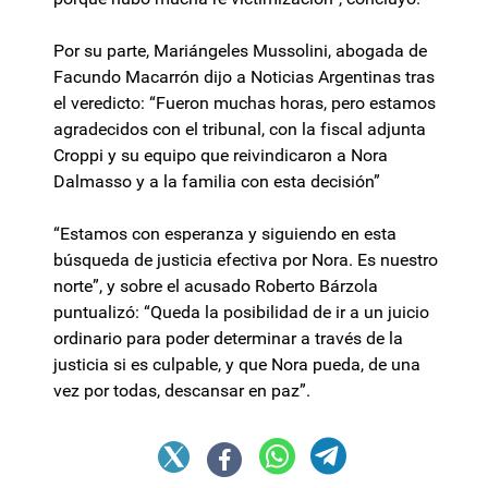
Por su parte, Mariángeles Mussolini, abogada de
Facundo Macarrón dijo a Noticias Argentinas tras
el veredicto: “Fueron muchas horas, pero estamos
agradecidos con el tribunal, con la fiscal adjunta
Croppi y su equipo que reivindicaron a Nora
Dalmasso y a la familia con esta decisión”
“Estamos con esperanza y siguiendo en esta
búsqueda de justicia efectiva por Nora. Es nuestro
norte”, y sobre el acusado Roberto Bárzola
puntualizó: “Queda la posibilidad de ir a un juicio
ordinario para poder determinar a través de la
justicia si es culpable, y que Nora pueda, de una
vez por todas, descansar en paz”.