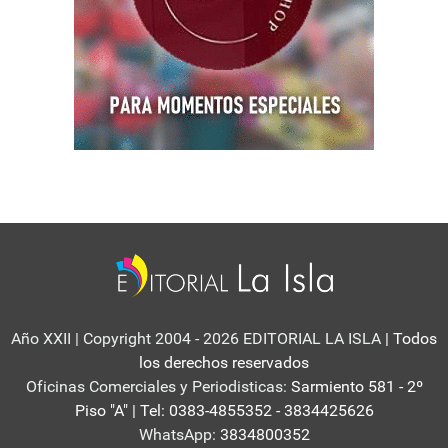
Año XXII | Copyright 2004 - 2026 EDITORIAL LA ISLA
| Todos
los derechos reservados
Oficinas Comerciales y Periodisticas:
Sarmiento 581 - 2º
Piso "A" | Tel: 0383-4855352 - 3834425626
WhatsApp:
3834800352