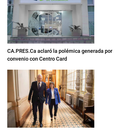
CA.PRES.Ca aclaró la polémica generada por
convenio con Centro Card