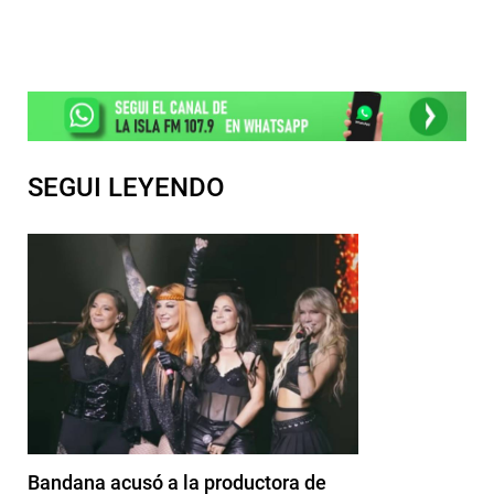
SEGUI LEYENDO
Bandana acusó a la productora de