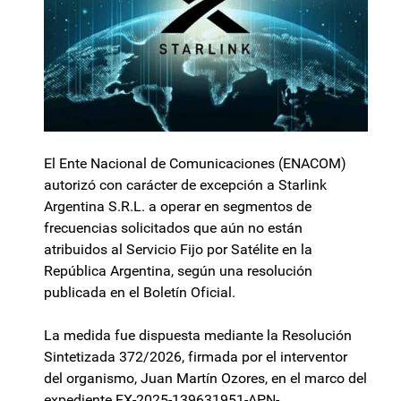
El Ente Nacional de Comunicaciones (ENACOM)
autorizó con carácter de excepción a Starlink
Argentina S.R.L. a operar en segmentos de
frecuencias solicitados que aún no están
atribuidos al Servicio Fijo por Satélite en la
República Argentina, según una resolución
publicada en el Boletín Oficial.
La medida fue dispuesta mediante la Resolución
Sintetizada 372/2026, firmada por el interventor
del organismo, Juan Martín Ozores, en el marco del
expediente EX-2025-139631951-APN-