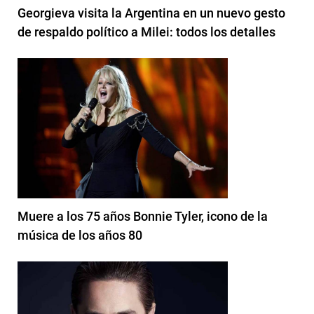
Georgieva visita la Argentina en un nuevo gesto
de respaldo político a Milei: todos los detalles
Muere a los 75 años Bonnie Tyler, icono de la
música de los años 80