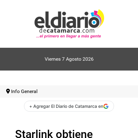
Viernes 7 Agosto 2026
Info General
+ Agregar El Diario de Catamarca en
Starlink obtiene