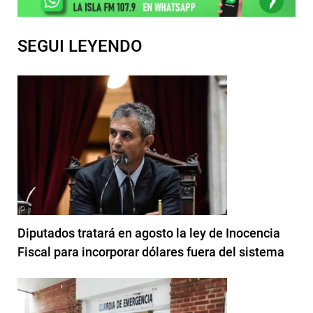
SEGUI LEYENDO
Diputados tratará en agosto la ley de Inocencia
Fiscal para incorporar dólares fuera del sistema