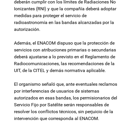
deberán cumplir con los límites de Radiaciones No
Ionizantes (RNI) y que la compañía deberá adoptar
medidas para proteger el servicio de
radioastronomía en las bandas alcanzadas por la
autorización.
Además, el ENACOM dispuso que la protección de
servicios con atribuciones primarias o secundarias
deberá ajustarse a lo previsto en el Reglamento de
Radiocomunicaciones, las recomendaciones de la
UIT, de la CITEL y demás normativa aplicable.
El organismo señaló que, ante eventuales reclamos
por interferencias de usuarios de sistemas
autorizados en esas bandas, los permisionarios del
Servicio Fijo por Satélite serán responsables de
resolver los conflictos técnicos, sin perjuicio de la
intervención que corresponda al ENACOM.