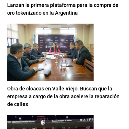
Lanzan la primera plataforma para la compra de
oro tokenizado en la Argentina
Obra de cloacas en Valle Viejo: Buscan que la
empresa a cargo de la obra acelere la reparación
de calles