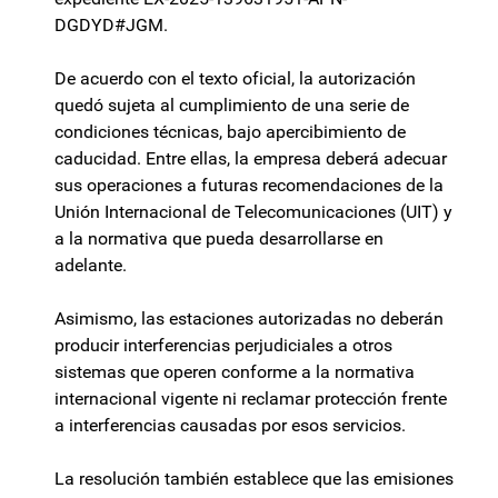
DGDYD#JGM.
De acuerdo con el texto oficial, la autorización
quedó sujeta al cumplimiento de una serie de
condiciones técnicas, bajo apercibimiento de
caducidad. Entre ellas, la empresa deberá adecuar
sus operaciones a futuras recomendaciones de la
Unión Internacional de Telecomunicaciones (UIT) y
a la normativa que pueda desarrollarse en
adelante.
Asimismo, las estaciones autorizadas no deberán
producir interferencias perjudiciales a otros
sistemas que operen conforme a la normativa
internacional vigente ni reclamar protección frente
a interferencias causadas por esos servicios.
La resolución también establece que las emisiones