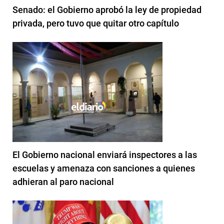
Senado: el Gobierno aprobó la ley de propiedad
privada, pero tuvo que quitar otro capítulo
El Gobierno nacional enviará inspectores a las
escuelas y amenaza con sanciones a quienes
adhieran al paro nacional