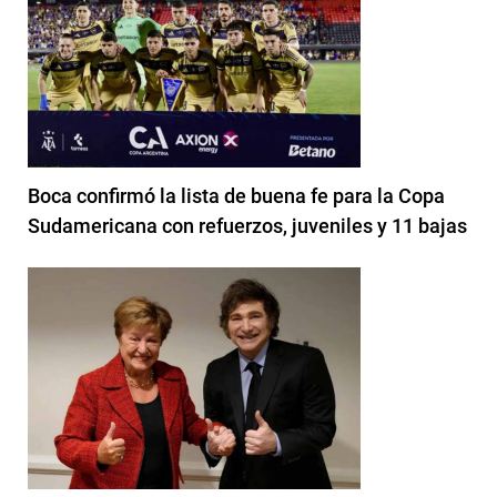
Boca confirmó la lista de buena fe para la Copa
Sudamericana con refuerzos, juveniles y 11 bajas