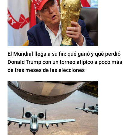
El Mundial llega a su fin: qué ganó y qué perdió
Donald Trump con un torneo atípico a poco más
de tres meses de las elecciones