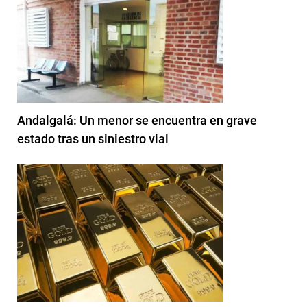
Andalgalá: Un menor se encuentra en grave
estado tras un siniestro vial