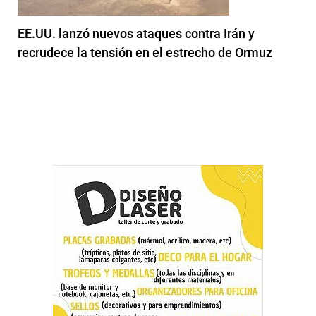
EE.UU. lanzó nuevos ataques contra Irán y
recrudece la tensión en el estrecho de Ormuz