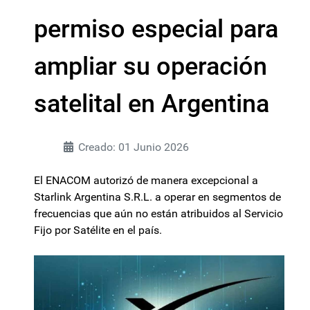
permiso especial para
ampliar su operación
satelital en Argentina
Creado: 01 Junio 2026
El ENACOM autorizó de manera excepcional a
Starlink Argentina S.R.L. a operar en segmentos de
frecuencias que aún no están atribuidos al Servicio
Fijo por Satélite en el país.