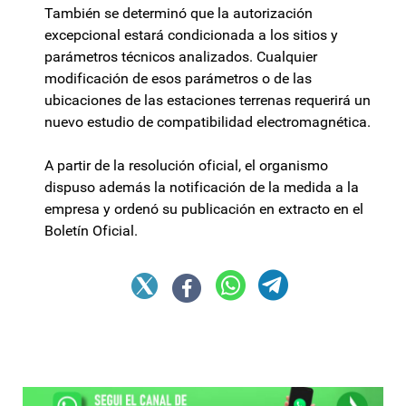
También se determinó que la autorización
excepcional estará condicionada a los sitios y
parámetros técnicos analizados. Cualquier
modificación de esos parámetros o de las
ubicaciones de las estaciones terrenas requerirá un
nuevo estudio de compatibilidad electromagnética.
A partir de la resolución oficial, el organismo
dispuso además la notificación de la medida a la
empresa y ordenó su publicación en extracto en el
Boletín Oficial.