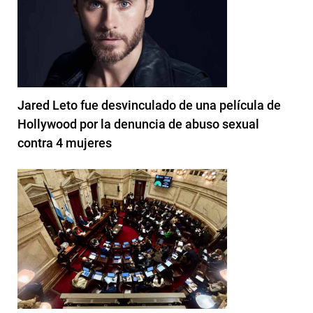
Jared Leto fue desvinculado de una película de
Hollywood por la denuncia de abuso sexual
contra 4 mujeres