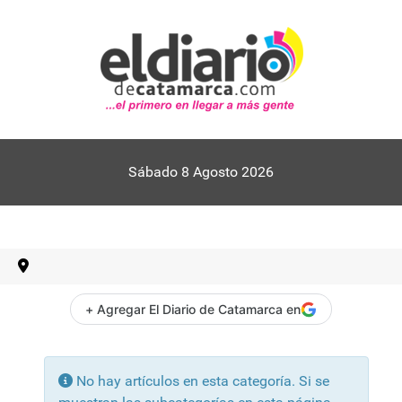
Sábado 8 Agosto 2026
+ Agregar El Diario de Catamarca en
Información
No hay artículos en esta categoría. Si se