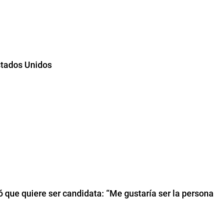
Estados Unidos
tió que quiere ser candidata: “Me gustaría ser la persona