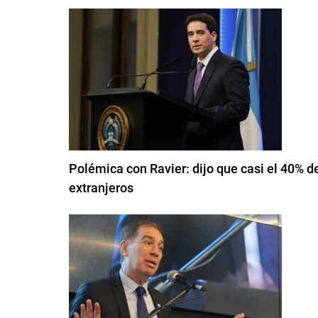
Polémica con Ravier: dijo que casi el 40% d
extranjeros