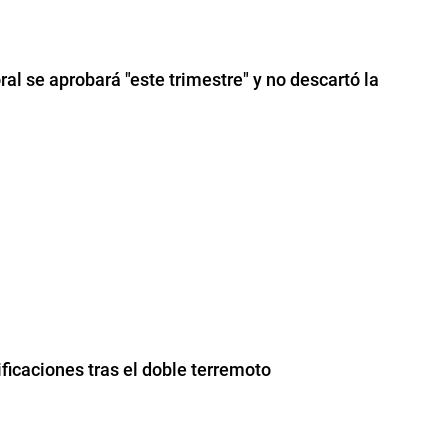
ral se aprobará "este trimestre" y no descartó la
icaciones tras el doble terremoto