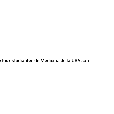
e los estudiantes de Medicina de la UBA son