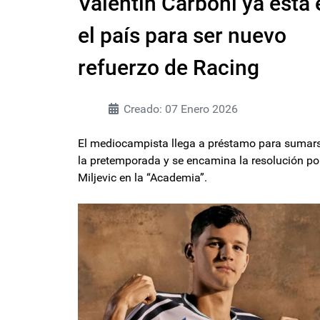
Valentín Carboni ya está 
el país para ser nuevo
refuerzo de Racing
Creado: 07 Enero 2026
El mediocampista llega a préstamo para sumar
la pretemporada y se encamina la resolución po
Miljevic en la “Academia”.