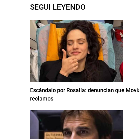
SEGUI LEYENDO
Escándalo por Rosalía: denuncian que Movis
reclamos