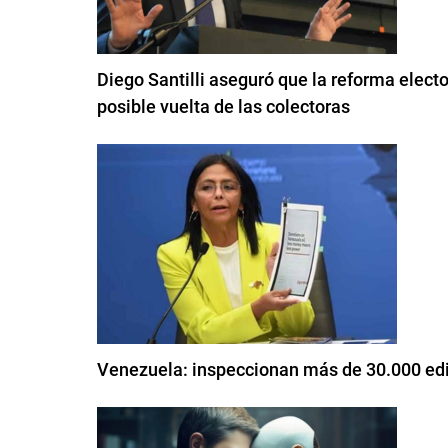
Diego Santilli aseguró que la reforma electo
posible vuelta de las colectoras
Venezuela: inspeccionan más de 30.000 edif